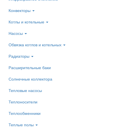
Конвекторы
Котлы и котельные
Насосы
Обвязка котлов и котельных
Радиаторы
Расширительные баки
Солнечные коллектора
Тепловые насосы
Теплоносители
Теплообменники
Теплые полы