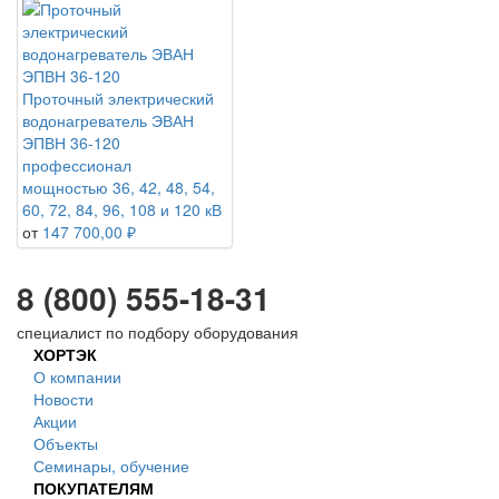
Проточный электрический
водонагреватель ЭВАН
ЭПВН 36-120
профессионал
мощностью 36, 42, 48, 54,
60, 72, 84, 96, 108 и 120 кВ
от
147 700,00 ₽
8 (800) 555-18-31
специалист по подбору оборудования
ХОРТЭК
О компании
Новости
Акции
Объекты
Семинары, обучение
ПОКУПАТЕЛЯМ