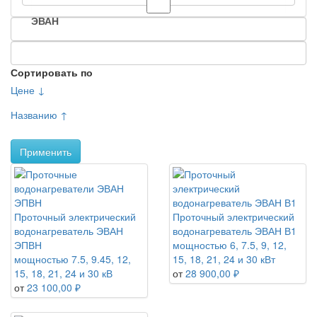
ЭВАН
Сортировать по
Цене ↓
Названию ↑
Применить
Проточный электрический
Проточный электрический
водонагреватель ЭВАН
водонагреватель ЭВАН В1
ЭПВН
мощностью 6, 7.5, 9, 12,
мощностью 7.5, 9.45, 12,
15, 18, 21, 24 и 30 кВт
15, 18, 21, 24 и 30 кВ
от
28 900,00 ₽
от
23 100,00 ₽