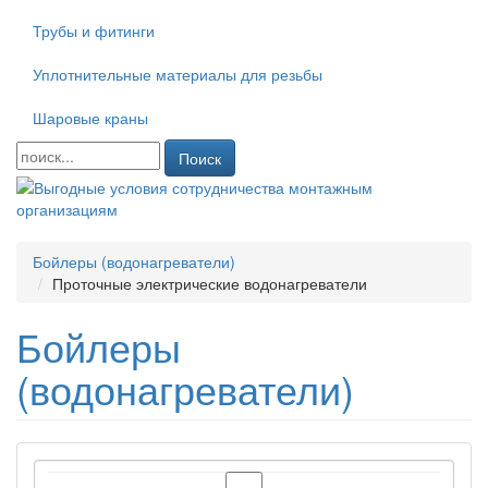
Трубы и фитинги
Уплотнительные материалы для резьбы
Шаровые краны
Поиск
Бойлеры (водонагреватели)
Проточные электрические водонагреватели
Бойлеры
(водонагреватели)