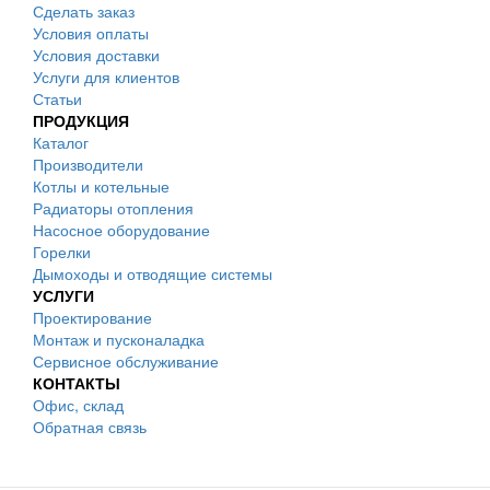
Сделать заказ
Условия оплаты
Условия доставки
Услуги для клиентов
Статьи
ПРОДУКЦИЯ
Каталог
Производители
Котлы и котельные
Радиаторы отопления
Насосное оборудование
Горелки
Дымоходы и отводящие системы
УСЛУГИ
Проектирование
Монтаж и пусконаладка
Сервисное обслуживание
КОНТАКТЫ
Офис, склад
Обратная связь