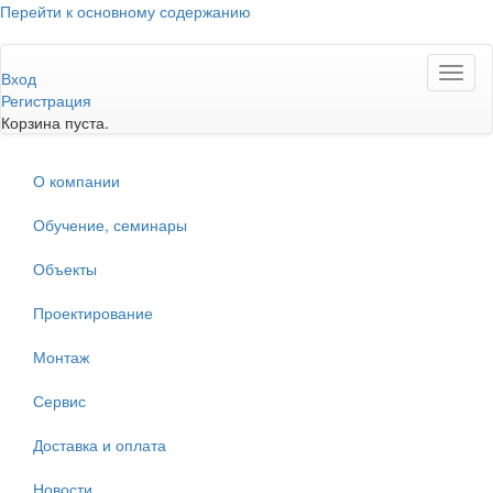
Перейти к основному содержанию
Toggl
Вход
naviga
Регистрация
Корзина пуста.
О компании
Обучение, семинары
Объекты
Проектирование
Монтаж
Сервис
Доставка и оплата
Новости