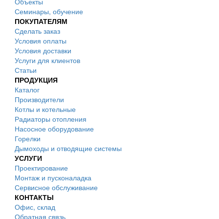
Объекты
Семинары, обучение
ПОКУПАТЕЛЯМ
Сделать заказ
Условия оплаты
Условия доставки
Услуги для клиентов
Статьи
ПРОДУКЦИЯ
Каталог
Производители
Котлы и котельные
Радиаторы отопления
Насосное оборудование
Горелки
Дымоходы и отводящие системы
УСЛУГИ
Проектирование
Монтаж и пусконаладка
Сервисное обслуживание
КОНТАКТЫ
Офис, склад
Обратная связь