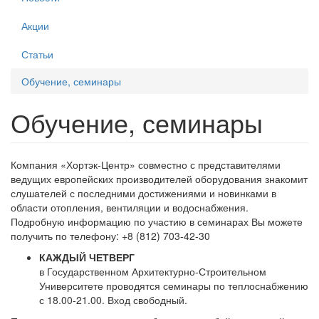
Акции
Статьи
Обучение, семинары
Обучение, семинары
Компания «Хортэк-Центр» совместно с представителями
ведущих европейских производителей оборудования знакомит
слушателей с последними достижениями и новинками в
области отопления, вентиляции и водоснабжения.
Подробную информацию по участию в семинарах Вы можете
получить по телефону: +8 (812) 703-42-30
КАЖДЫЙ ЧЕТВЕРГ
в Государственном Архитектурно-Строительном
Университете проводятся семинары по теплоснабжению
с 18.00-21.00. Вход свободный.