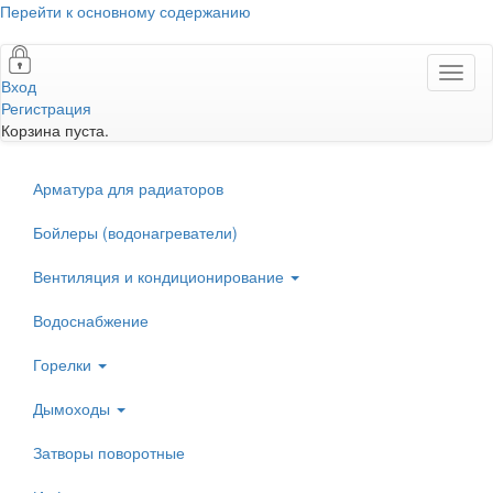
Перейти к основному содержанию
Toggl
Вход
naviga
Регистрация
Корзина пуста.
Арматура для радиаторов
Бойлеры (водонагреватели)
Вентиляция и кондиционирование
Водоснабжение
Горелки
Дымоходы
Затворы поворотные