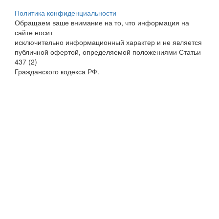
Политика конфиденциальности
Обращаем ваше внимание на то, что информация на
сайте носит
исключительно информационный характер и не является
публичной офертой, определяемой положениями Статьи
437 (2)
Гражданского кодекса РФ.