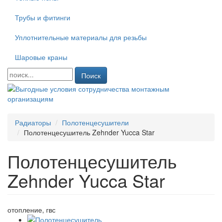
Трубы и фитинги
Уплотнительные материалы для резьбы
Шаровые краны
Поиск
Радиаторы
Полотенцесушители
Полотенцесушитель Zehnder Yucca Star
Полотенцесушитель
Zehnder Yucca Star
отопление, гвс