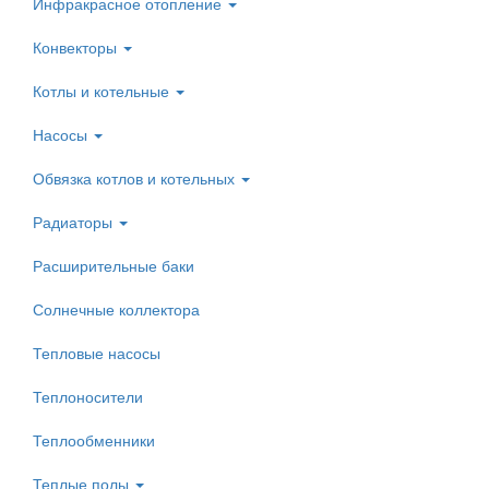
Инфракрасное отопление
Конвекторы
Котлы и котельные
Насосы
Обвязка котлов и котельных
Радиаторы
Расширительные баки
Солнечные коллектора
Тепловые насосы
Теплоносители
Теплообменники
Теплые полы