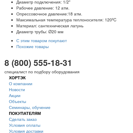
Диаметр подключения: 1/2"
Рабочее давление: 12 атм.
Опрессовочное давление:18 атм.
Максимальная температура теплоносителя: 120ºC
Материал: сантехническая латунь
Диаметр трубы: Ø20 мм
С этим товаром покупают
Похожие товары
8 (800) 555-18-31
специалист по подбору оборудования
ХОРТЭК
О компании
Новости
Акции
Объекты
Семинары, обучение
ПОКУПАТЕЛЯМ
Сделать заказ
Условия оплаты
Условия доставки