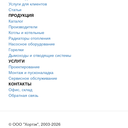
Услуги для клиентов
Статьи
ПРОДУКЦИЯ
Каталог
Производители
Котлы и котельные
Радиаторы отопления
Насосное оборудование
Горелки
Дымоходы и отводящие системы
УСЛУГИ
Проектирование
Монтаж и пусконаладка
Сервисное обслуживание
КОНТАКТЫ
Офис, склад
Обратная связь
© ООО "Хортэк", 2003-2026